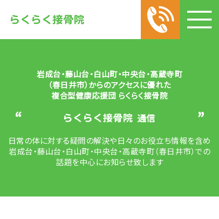
岩成台・藤山台・白山町・中央台・高蔵寺町
（春日井市）からのアクセスに優れた
複合型健康応援団 らくらく接骨院
“
”
通信
日常の体に対する疑問の解決や
日々のお役立ち情報を含め
岩成台・藤山台・白山町・中央台・高蔵寺町（春日井市）での
話題を中心にお知らせ致します