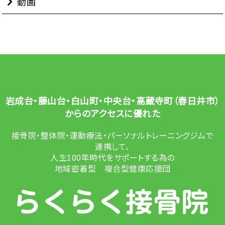
動画
岩成台・藤山台・白山町・中央台・高蔵寺町（春日井市）
からのアクセスに優れた
接骨院・整体院・運動療法・パーソナルトレーニングジムで
連携して、
人生100年時代をサポートする為の
地域密着型 複合型健康応援団