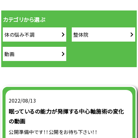
カテゴリから選ぶ
体の悩み不調
整体院
動画
2022/08/13
眠っているの能力が発揮する中心軸施術の変化
の動画
公開準備中です！！公開をお待ち下さい！！