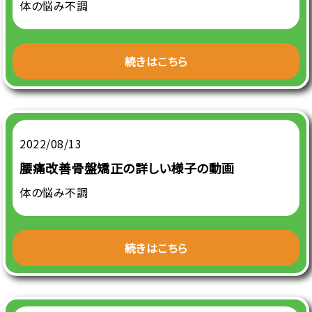
体の悩み不調
続きはこちら
2022/08/13
腰痛改善骨盤矯正の詳しい様子の動画
体の悩み不調
続きはこちら