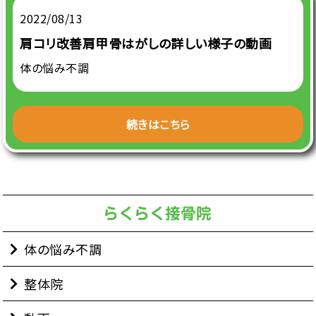
2022/08/13
肩コリ改善肩甲骨はがしの詳しい様子の動画
体の悩み不調
続きはこちら
体の悩み不調
整体院