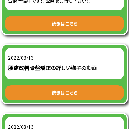
公開準備中です！！公開をお待ち下さい！！
続きはこちら
2022/08/13
腰痛改善骨盤矯正の詳しい様子の動画
続きはこちら
2022/08/13