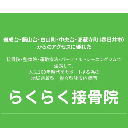
岩成台・藤山台・白山町・中央台・高蔵寺町（春日井市）
からのアクセスに優れた
接骨院・整体院・運動療法・パーソナルトレーニングジムで
連携して、
人生100年時代をサポートする為の
地域密着型 複合型健康応援団