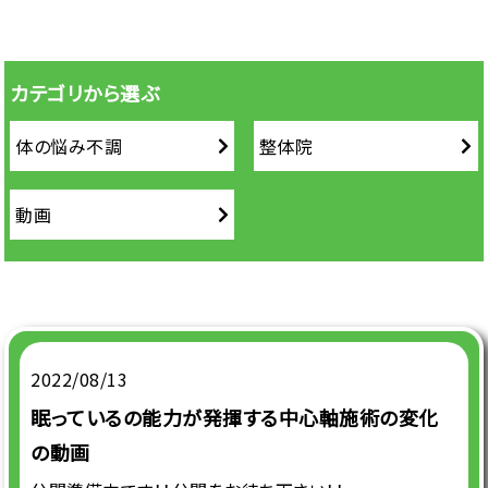
カテゴリから選ぶ
体の悩み不調
整体院
動画
2022/08/13
眠っているの能力が発揮する中心軸施術の変化
の動画