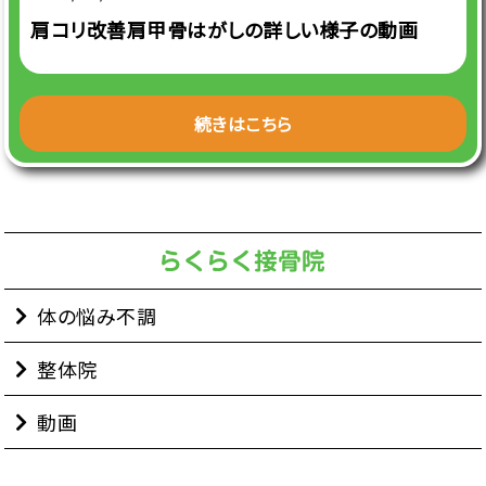
肩コリ改善肩甲骨はがしの詳しい様子の動画
続きはこちら
体の悩み不調
整体院
動画