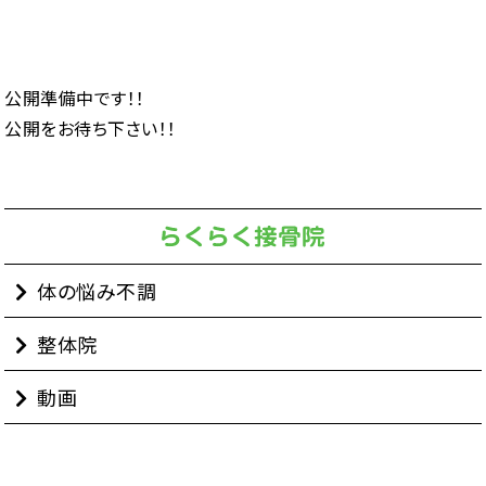
公開準備中です！！
公開をお待ち下さい！！
体の悩み不調
整体院
動画