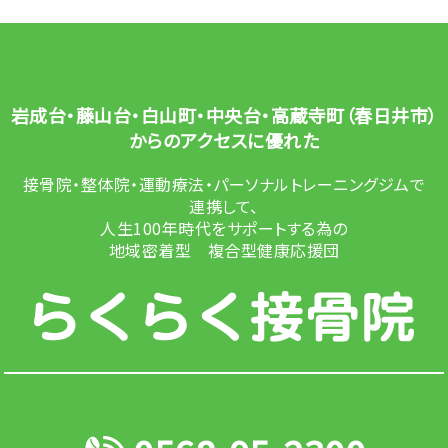
岩成台・藤山台・白山町・中央台・高蔵寺町（春日井市）
からのアクセスに優れた
接骨院・整体院・運動療法・パーソナルトレーニングジムで
連携して、
人生100年時代をサポートする為の
地域密着型 複合型健康応援団