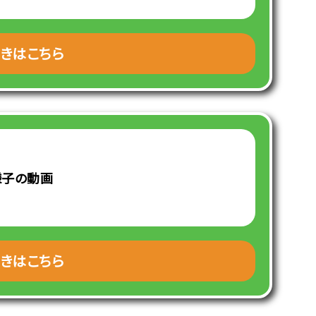
きはこちら
様子の動画
きはこちら