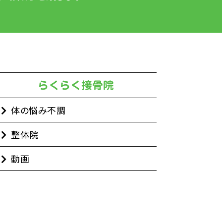
体の悩み不調
整体院
動画