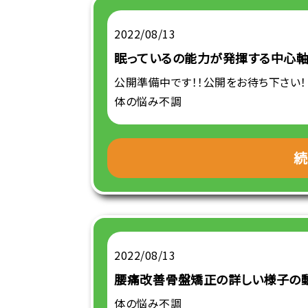
2022/08/13
眠っているの能力が発揮する中心
公開準備中です！！公開をお待ち下さい！
体の悩み不調
続
2022/08/13
腰痛改善骨盤矯正の詳しい様子の
体の悩み不調