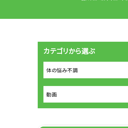
カテゴリから選ぶ
体の悩み不調
動画