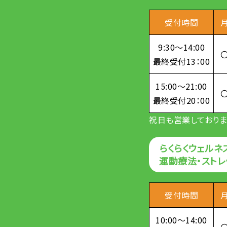
受付時間
9:30～14:00
最終受付13：00
15:00～21:00
最終受付20：00
祝日も営業しておりま
らくらくウェルネ
運動療法・スト
受付時間
10:00～14:00