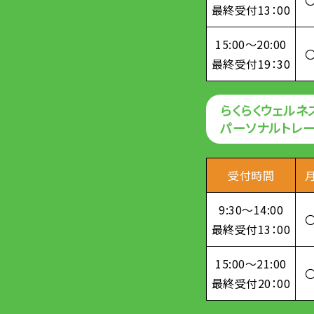
最終受付13：00
15:00～20:00
最終受付19：30
らくらくウェルネ
パーソナルトレ
受付時間
9:30～14:00
最終受付13：00
15:00～21:00
最終受付20：00