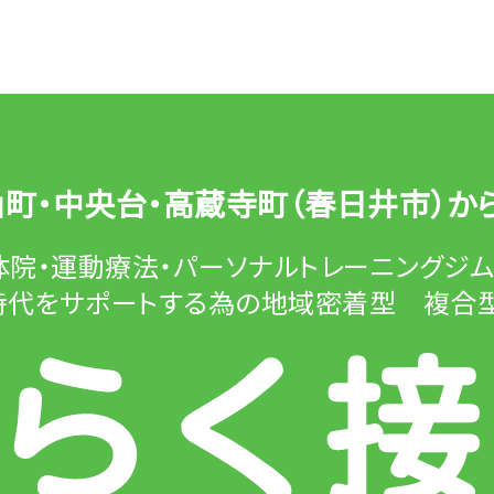
山町・中央台・高蔵寺町（春日井市）
か
体院・運動療法・パーソナルトレーニングジ
時代をサポートする為の
地域密着型 複合